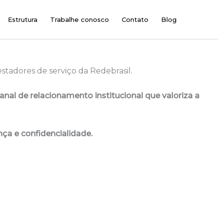
Estrutura
Trabalhe conosco
Contato
Blog
stadores de serviço da Redebrasil.
al de relacionamento institucional que valoriza a
ça e confidencialidade.