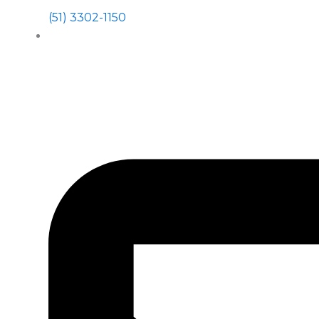
(51) 3302-1150