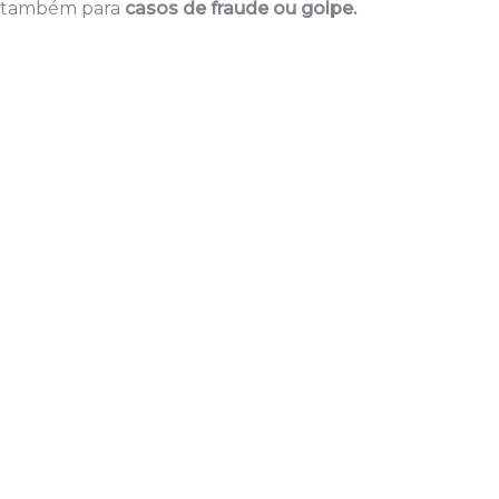
 também para
casos de fraude ou golpe.