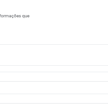
informações que