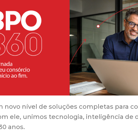
m novo nível de soluções completas para co
om ele, unimos tecnologia, inteligência de 
 30 anos.