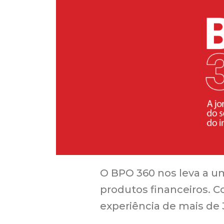
O BPO 360 nos leva a u
produtos financeiros. C
experiência de mais de