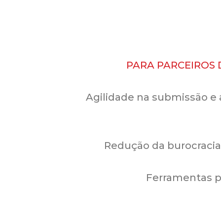
PARA PARCEIROS
Agilidade na submissão 
Redução da burocracia
Ferramentas pa