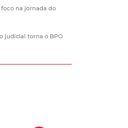
 foco na jornada do
 judicial torna o BPO