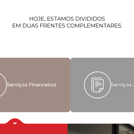
HOJE, ESTAMOS DIVIDIDOS
EM DUAS FRENTES COMPLEMENTARES:
Serviços Financeiros
Serviços 