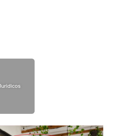
Juridicos