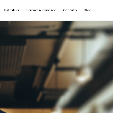
Estrutura
Trabalhe conosco
Contato
Blog