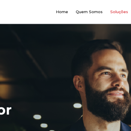
Home
Quem Somos
Soluções