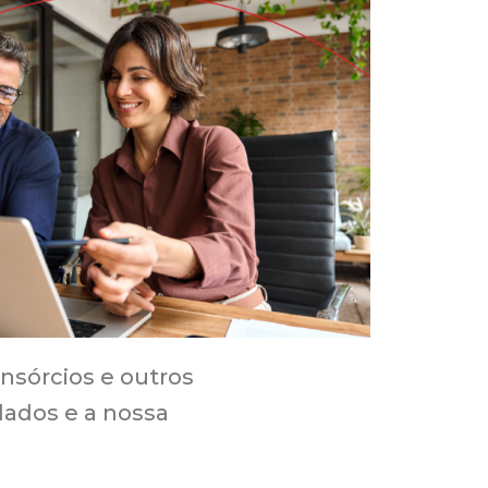
nsórcios e outros
dados e a nossa