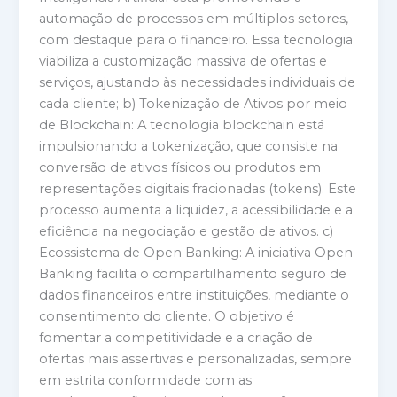
automação de processos em múltiplos setores,
com destaque para o financeiro. Essa tecnologia
viabiliza a customização massiva de ofertas e
serviços, ajustando às necessidades individuais de
cada cliente; b) Tokenização de Ativos por meio
de Blockchain: A tecnologia blockchain está
impulsionando a tokenização, que consiste na
conversão de ativos físicos ou produtos em
representações digitais fracionadas (tokens). Este
processo aumenta a liquidez, a acessibilidade e a
eficiência na negociação e gestão de ativos. c)
Ecossistema de Open Banking: A iniciativa Open
Banking facilita o compartilhamento seguro de
dados financeiros entre instituições, mediante o
consentimento do cliente. O objetivo é
fomentar a competitividade e a criação de
ofertas mais assertivas e personalizadas, sempre
em estrita conformidade com as