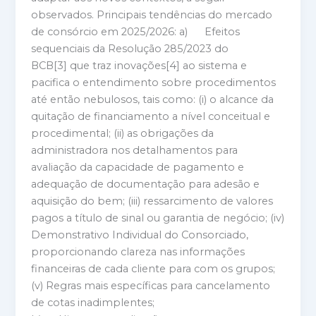
observados. Principais tendências do mercado
de consórcio em 2025/2026: a) Efeitos
sequenciais da Resolução 285/2023 do
BCB[3] que traz inovações[4] ao sistema e
pacifica o entendimento sobre procedimentos
até então nebulosos, tais como: (i) o alcance da
quitação de financiamento a nível conceitual e
procedimental; (ii) as obrigações da
administradora nos detalhamentos para
avaliação da capacidade de pagamento e
adequação de documentação para adesão e
aquisição do bem; (iii) ressarcimento de valores
pagos a título de sinal ou garantia de negócio; (iv)
Demonstrativo Individual do Consorciado,
proporcionando clareza nas informações
financeiras de cada cliente para com os grupos;
(v) Regras mais específicas para cancelamento
de cotas inadimplentes;