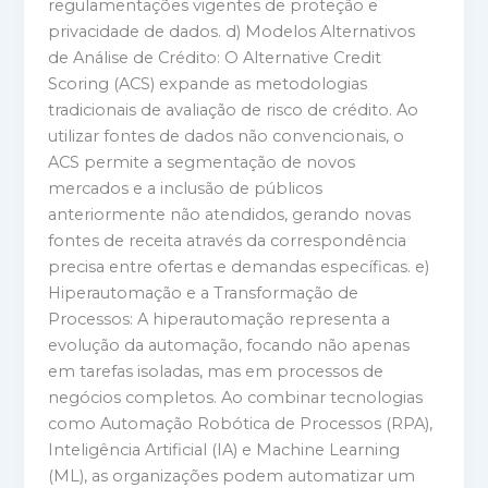
regulamentações vigentes de proteção e
privacidade de dados. d) Modelos Alternativos
de Análise de Crédito: O Alternative Credit
Scoring (ACS) expande as metodologias
tradicionais de avaliação de risco de crédito. Ao
utilizar fontes de dados não convencionais, o
ACS permite a segmentação de novos
mercados e a inclusão de públicos
anteriormente não atendidos, gerando novas
fontes de receita através da correspondência
precisa entre ofertas e demandas específicas. e)
Hiperautomação e a Transformação de
Processos: A hiperautomação representa a
evolução da automação, focando não apenas
em tarefas isoladas, mas em processos de
negócios completos. Ao combinar tecnologias
como Automação Robótica de Processos (RPA),
Inteligência Artificial (IA) e Machine Learning
(ML), as organizações podem automatizar um