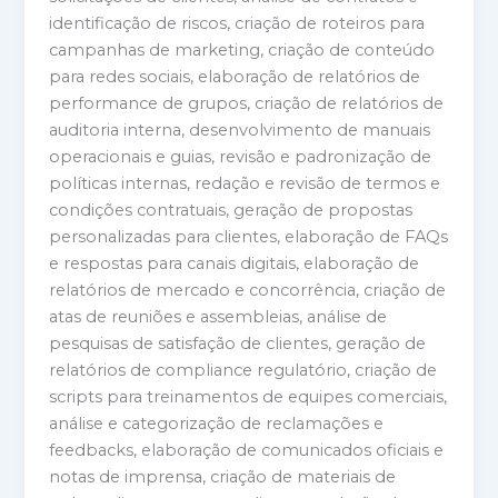
identificação de riscos, criação de roteiros para
campanhas de marketing, criação de conteúdo
para redes sociais, elaboração de relatórios de
performance de grupos, criação de relatórios de
auditoria interna, desenvolvimento de manuais
operacionais e guias, revisão e padronização de
políticas internas, redação e revisão de termos e
condições contratuais, geração de propostas
personalizadas para clientes, elaboração de FAQs
e respostas para canais digitais, elaboração de
relatórios de mercado e concorrência, criação de
atas de reuniões e assembleias, análise de
pesquisas de satisfação de clientes, geração de
relatórios de compliance regulatório, criação de
scripts para treinamentos de equipes comerciais,
análise e categorização de reclamações e
feedbacks, elaboração de comunicados oficiais e
notas de imprensa, criação de materiais de