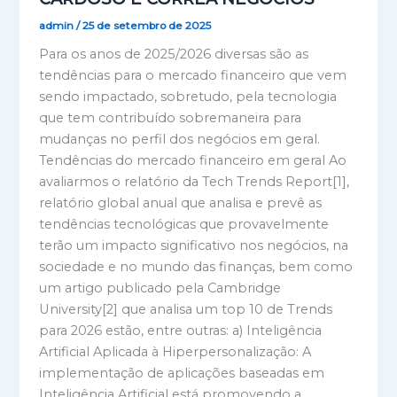
admin
/
25 de setembro de 2025
Para os anos de 2025/2026 diversas são as
tendências para o mercado financeiro que vem
sendo impactado, sobretudo, pela tecnologia
que tem contribuído sobremaneira para
mudanças no perfil dos negócios em geral.
Tendências do mercado financeiro em geral Ao
avaliarmos o relatório da Tech Trends Report[1],
relatório global anual que analisa e prevê as
tendências tecnológicas que provavelmente
terão um impacto significativo nos negócios, na
sociedade e no mundo das finanças, bem como
um artigo publicado pela Cambridge
University[2] que analisa um top 10 de Trends
para 2026 estão, entre outras: a) Inteligência
Artificial Aplicada à Hiperpersonalização: A
implementação de aplicações baseadas em
Inteligência Artificial está promovendo a