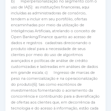
b) Hiperpersonalização no segmento com o
uso de IA[5]: as instituições financeiras, aqui
incluídas as administradoras de consórcio,
tendem a incluir em seu portifólio, ofertas
encaminhadas por meio da utilização de
Inteligências Artificiais, atrelando o conceito de
Open Banking/Finance quanto ao acesso de
dados e registros cadastrais direcionando o
produto ideal para a necessidade de seus
clientes por meio do uso de algoritmos
avançados e políticas de análise de crédito
customizadas e lastreadas em análises de dados
em grande escala; c) Ingresso de marcas de
peso na comercialização e na operacionalização
do produto[6]: tais como escritórios de
investimentos fomentando o acirramento da
concorrência e contribuindo para a diversificação
de ofertas aos clientes que, em decorrência da
tecnologia e do acesso à informação, estão cada