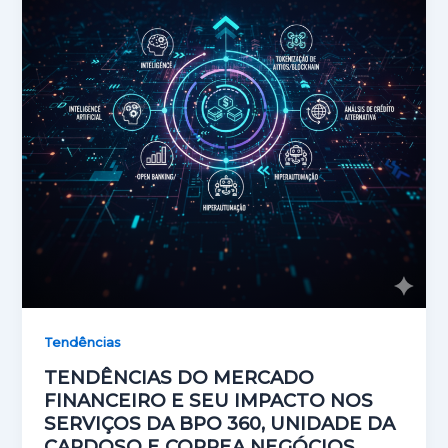
Tendências
TENDÊNCIAS DO MERCADO
FINANCEIRO E SEU IMPACTO NOS
SERVIÇOS DA BPO 360, UNIDADE DA
CARDOSO E CORREA NEGÓCIOS